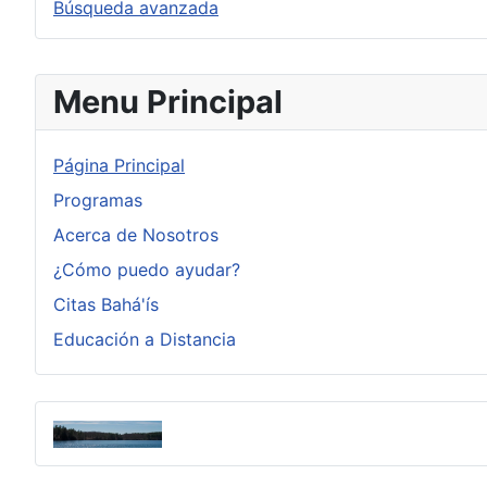
Búsqueda avanzada
Menu Principal
Página Principal
Programas
Acerca de Nosotros
¿Cómo puedo ayudar?
Citas Bahá'ís
Educación a Distancia