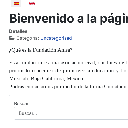
Seleccione su idioma
Bienvenido a la pági
Detalles
Categoría:
Uncategorised
¿Qué es la Fundación Anisa?
Esta fundación es una asociación civil, sin fines de
propósito específico de promover la educación y lo
Mexicali, Baja California, Mexico.
Podrás contactarnos por medio de la forma Contátanos
Buscar