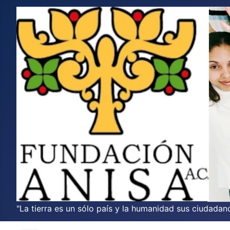
"La tierra es un sólo país y la humanidad sus ciudadano